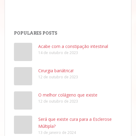
POPULARES POSTS
Acabe com a constipação intestinal
14 de outubro de 2023
Cirurgia bariátrica!
12 de outubro de 2023
O melhor colágeno que existe
12 de outubro de 2023
Será que existe cura para a Esclerose
Múltipla?
13 de janeiro de 2024