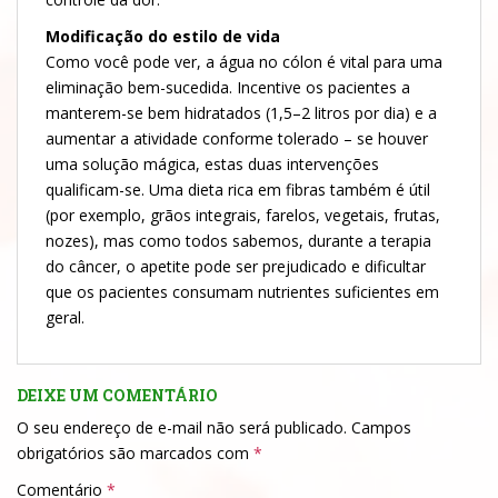
Modificação do estilo de vida
Como você pode ver, a água no cólon é vital para uma
eliminação bem-sucedida. Incentive os pacientes a
manterem-se bem hidratados (1,5–2 litros por dia) e a
aumentar a atividade conforme tolerado – se houver
uma solução mágica, estas duas intervenções
qualificam-se. Uma dieta rica em fibras também é útil
(por exemplo, grãos integrais, farelos, vegetais, frutas,
nozes), mas como todos sabemos, durante a terapia
do câncer, o apetite pode ser prejudicado e dificultar
que os pacientes consumam nutrientes suficientes em
geral.
DEIXE UM COMENTÁRIO
O seu endereço de e-mail não será publicado.
Campos
obrigatórios são marcados com
*
Comentário
*