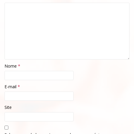
Nome
*
E-mail
*
Site