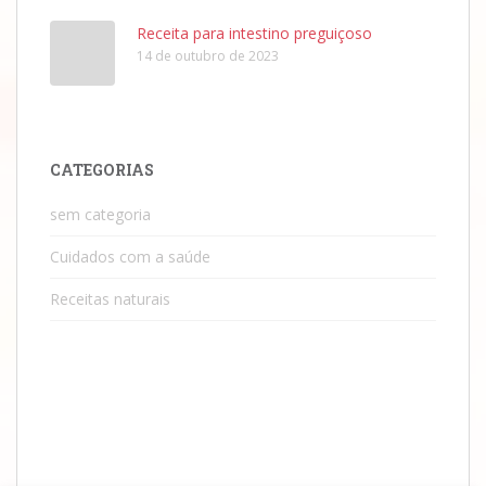
Receita para intestino preguiçoso
14 de outubro de 2023
CATEGORIAS
sem categoria
Cuidados com a saúde
Receitas naturais