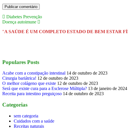
Diabetes Prevenção
Doença autoimune
"
A SAÚDE É UM COMPLETO ESTADO DE BEM
ESTAR FÍ
Populares Posts
Acabe com a constipação intestinal
14 de outubro de 2023
Cirurgia bariátrica!
12 de outubro de 2023
O melhor colágeno que existe
12 de outubro de 2023
Será que existe cura para a Esclerose Múltipla?
13 de janeiro de 2024
Receita para intestino preguiçoso
14 de outubro de 2023
Categorias
sem categoria
Cuidados com a saúde
Receitas naturais