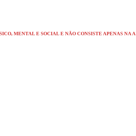
SICO, MENTAL E SOCIAL E NÃO
CONSISTE APENAS NA 