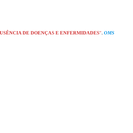
AUSÊNCIA DE DOENÇAS
E ENFERMIDADES
"
.
OMS