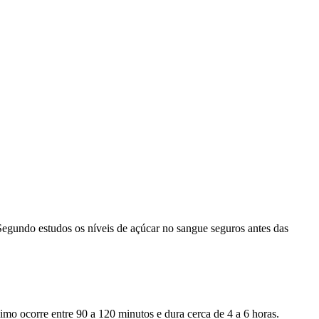
Segundo estudos os níveis de açúcar no sangue seguros antes das
imo ocorre entre 90 a 120 minutos e dura cerca de 4 a 6 horas.