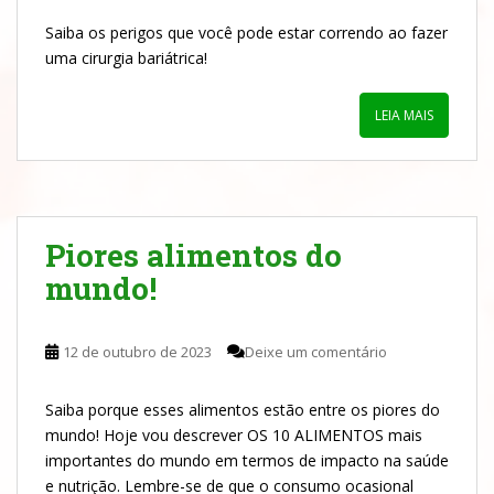
Saiba os perigos que você pode estar correndo ao fazer
uma cirurgia bariátrica!
LEIA MAIS
Piores alimentos do
mundo!
12 de outubro de 2023
Deixe um comentário
Saiba porque esses alimentos estão entre os piores do
mundo! Hoje vou descrever OS 10 ALIMENTOS mais
importantes do mundo em termos de impacto na saúde
e nutrição. Lembre-se de que o consumo ocasional