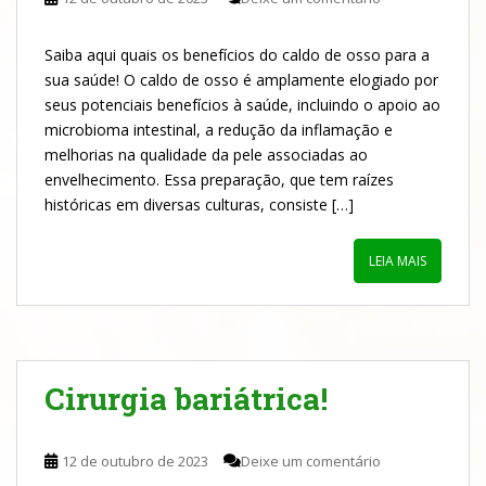
Saiba aqui quais os benefícios do caldo de osso para a
sua saúde! O caldo de osso é amplamente elogiado por
seus potenciais benefícios à saúde, incluindo o apoio ao
microbioma intestinal, a redução da inflamação e
melhorias na qualidade da pele associadas ao
envelhecimento. Essa preparação, que tem raízes
históricas em diversas culturas, consiste […]
LEIA MAIS
Cirurgia bariátrica!
12 de outubro de 2023
Deixe um comentário