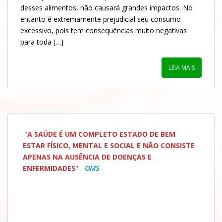
desses alimentos, não causará grandes impactos. No
entanto é extremamente prejudicial seu consumo
excessivo, pois tem consequências muito negativas
para toda […]
LEIA MAIS
"
A SAÚDE É UM COMPLETO ESTADO DE BEM
ESTAR FÍSICO, MENTAL E SOCIAL E NÃO
CONSISTE
APENAS NA AUSÊNCIA DE DOENÇAS
E
ENFERMIDADES
"
.
OMS