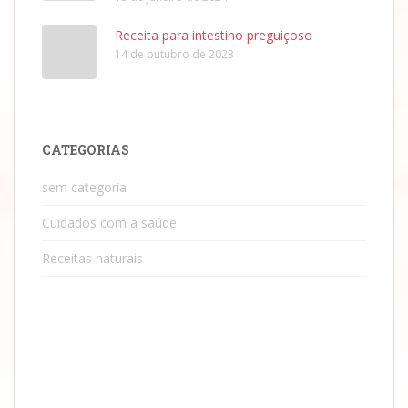
Receita para intestino preguiçoso
14 de outubro de 2023
CATEGORIAS
sem categoria
Cuidados com a saúde
Receitas naturais