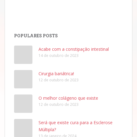
POPULARES POSTS
Acabe com a constipação intestinal
14 de outubro de 2023
Cirurgia bariátrica!
12 de outubro de 2023
O melhor colágeno que existe
12 de outubro de 2023
Será que existe cura para a Esclerose
Múltipla?
13 de janeiro de 2024