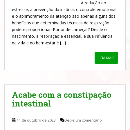
_______________________________________ A redução do
estresse, a prevenção da insônia, o controle emocional
e o aprimoramento da atenção são apenas alguns dos
benefícios que determinadas técnicas de respiração
podem proporcionar. Por onde começar? Desde o
nascimento, a respiração é essencial, e sua influência
na vida e no bem-estar é […]
LEIA MAIS
Acabe com a constipação
intestinal
14 de outubro de 2023
Deixe um comentário