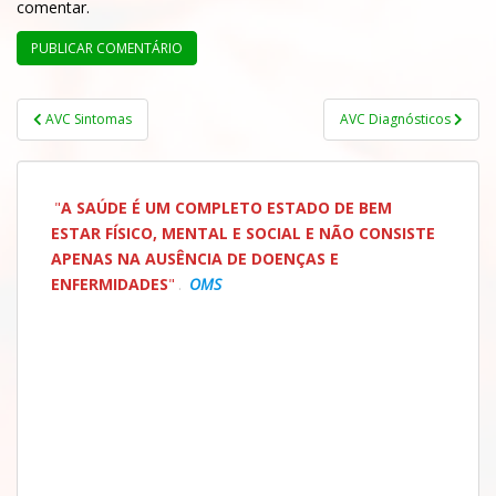
comentar.
AVC Sintomas
AVC Diagnósticos
"
A SAÚDE É UM COMPLETO ESTADO DE BEM
ESTAR FÍSICO, MENTAL E SOCIAL E NÃO
CONSISTE
APENAS NA AUSÊNCIA DE DOENÇAS
E
ENFERMIDADES
"
.
OMS