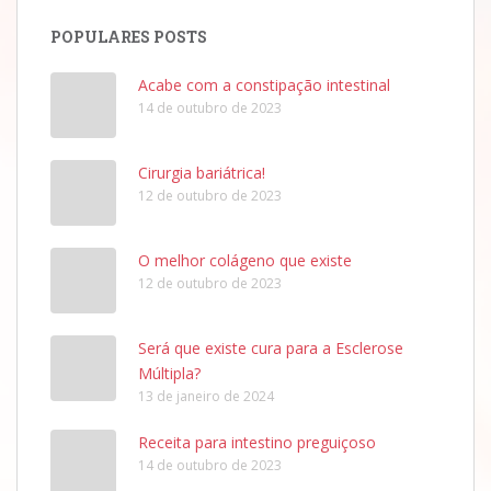
POPULARES POSTS
Acabe com a constipação intestinal
14 de outubro de 2023
Cirurgia bariátrica!
12 de outubro de 2023
O melhor colágeno que existe
12 de outubro de 2023
Será que existe cura para a Esclerose
Múltipla?
13 de janeiro de 2024
Receita para intestino preguiçoso
14 de outubro de 2023