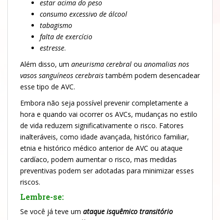
estar acima do peso
consumo excessivo de álcool
tabagismo
falta de exercício
estresse
.
Além disso, um
aneurisma cerebral
ou
anomalias nos
vasos sanguíneos cerebrais
também podem desencadear
esse tipo de AVC.
Embora não seja possível prevenir completamente a
hora e quando vai ocorrer os AVCs, mudanças no estilo
de vida reduzem significativamente o risco. Fatores
inalteráveis, como idade avançada, histórico familiar,
etnia e histórico médico anterior de AVC ou ataque
cardíaco, podem aumentar o risco, mas medidas
preventivas podem ser adotadas para minimizar esses
riscos.
Lembre-se:
Se você já teve um
ataque isquêmico transitório