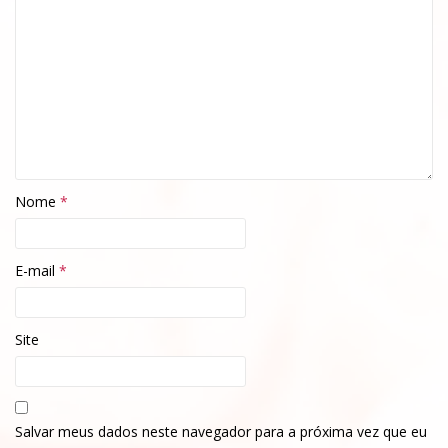
Nome
*
E-mail
*
Site
Salvar meus dados neste navegador para a próxima vez que eu